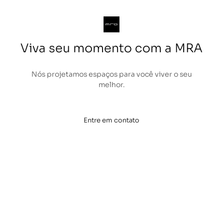
Viva seu momento com a MRA
Nós projetamos espaços para você viver o seu
melhor.
Entre em contato