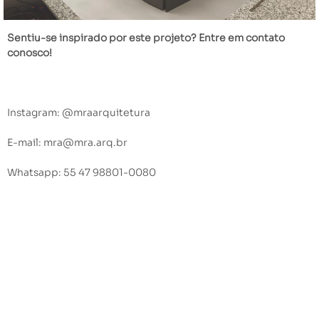
Sentiu-se inspirado por este projeto? Entre em contato
conosco!
Instagram: @mraarquitetura
E-mail: mra@mra.arq.br
Whatsapp: 55 47 98801-0080