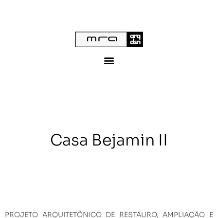
Casa Bejamin II
PROJETO ARQUITETÔNICO DE RESTAURO, AMPLIAÇÃO E