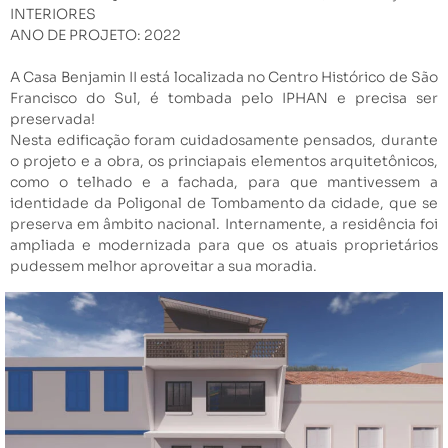
INTERIORES
ANO DE PROJETO: 2022
A Casa Benjamin II está localizada no Centro Histórico de São
Francisco do Sul, é tombada pelo IPHAN e precisa ser
preservada!
Nesta edificação foram cuidadosamente pensados, durante
o projeto e a obra, os princiapais elementos arquitetônicos,
como o telhado e a fachada, para que mantivessem a
identidade da Poligonal de Tombamento da cidade, que se
preserva em âmbito nacional. Internamente, a residência foi
ampliada e modernizada para que os atuais proprietários
pudessem melhor aproveitar a sua moradia.