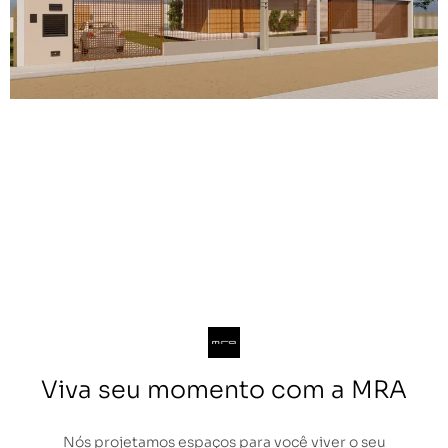
Viva seu momento com a MRA
Nós projetamos espaços para você viver o seu