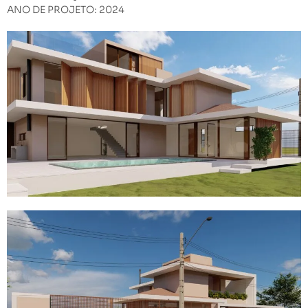
ANO DE PROJETO: 2024