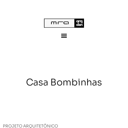
Casa Bombinhas
PROJETO ARQUITETÔNICO