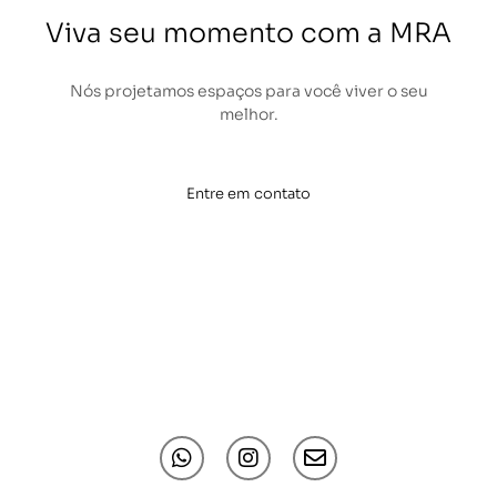
Viva seu momento com a MRA
Nós projetamos espaços para você viver o seu
melhor.
Entre em contato