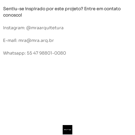
Sentiu-se inspirado por este projeto? Entre em contato
conosco!
Instagram: @mraarquitetura
E-mail: mra@mra.arq.br
Whatsapp: 55 47 98801-0080