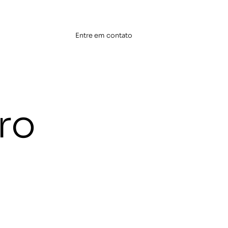
Entre em contato
ro