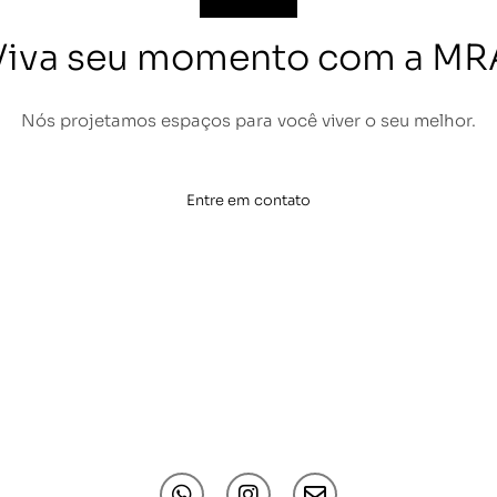
Viva seu momento com a MR
Nós projetamos espaços para você viver o seu melhor.
Entre em contato