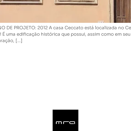
PROJETO: 2012 A casa Ceccato está localizada no Centro
 É uma edificação histórica que possui, assim como em seu
ração, […]