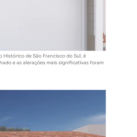
stórico de São Francisco do Sul, é
ado e as alerações mais significativas foram