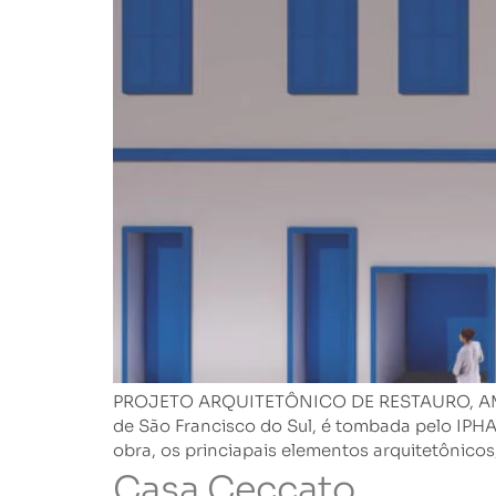
PROJETO ARQUITETÔNICO DE RESTAURO, AMPLI
de São Francisco do Sul, é tombada pelo IPHA
obra, os princiapais elementos arquitetônicos
Casa Ceccato