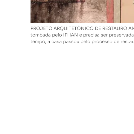
PROJETO ARQUITETÔNICO DE RESTAURO ANO DE 
tombada pelo IPHAN e precisa ser preservada!
tempo, a casa passou pelo processo de restau