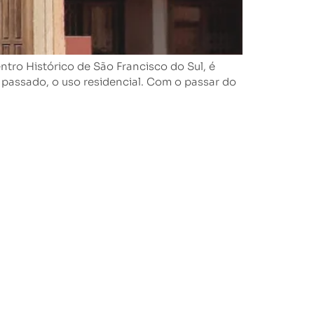
 Histórico de São Francisco do Sul, é
 passado, o uso residencial. Com o passar do